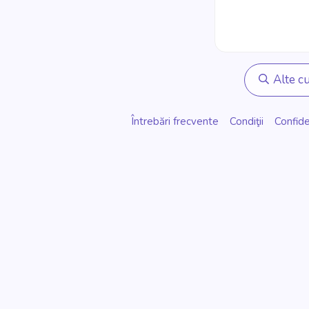
Alte cu
Întrebări frecvente
Condiţii
Confide