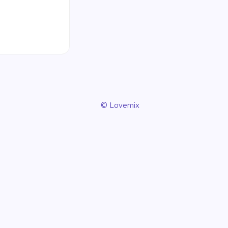
© Lovemix