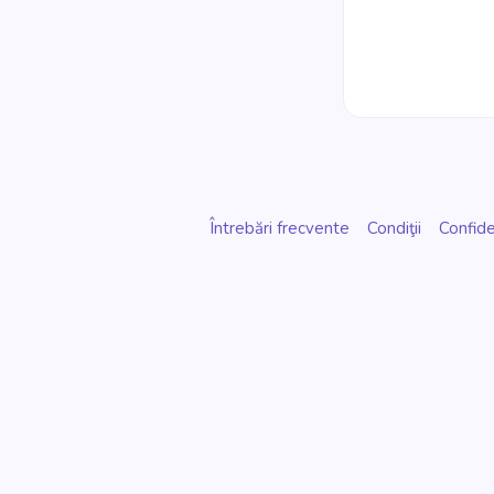
Întrebări frecvente
Condiţii
Confide