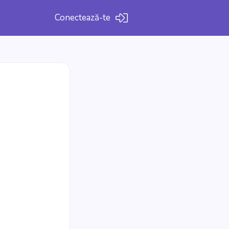
Conectează-te