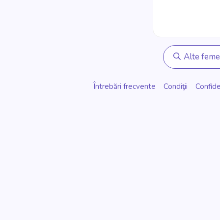
Alte feme
Întrebări frecvente
Condiţii
Confide