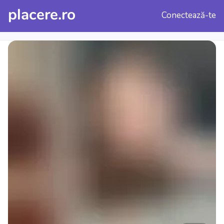
placere.ro
Conectează-te