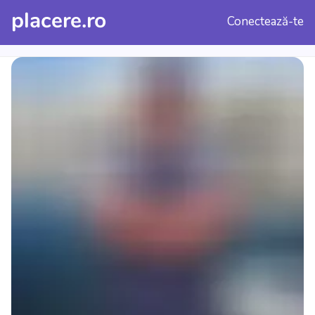
placere.ro
Conectează-te