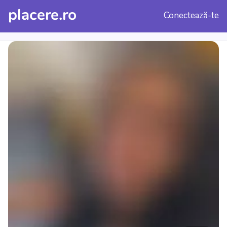
placere.ro
Conectează-te