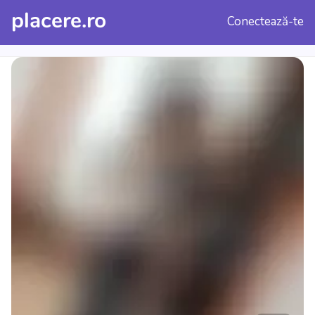
placere.ro
Conectează-te