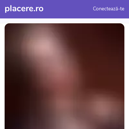
placere.ro
Conectează-te