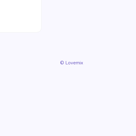
© Lovemix