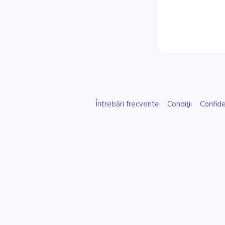
Întrebări frecvente
Condiţii
Confide