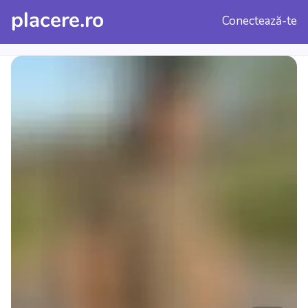
placere.ro
Conectează-te