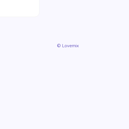
© Lovemix