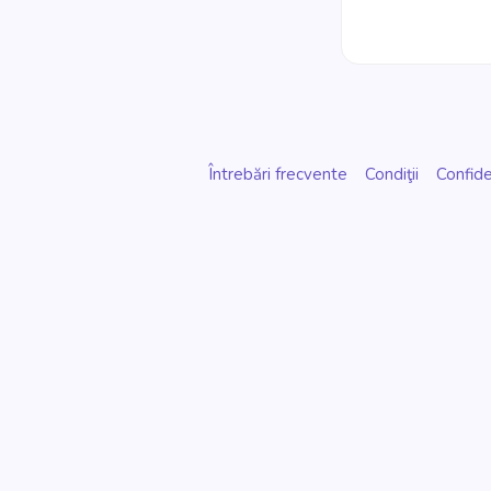
Întrebări frecvente
Condiţii
Confide