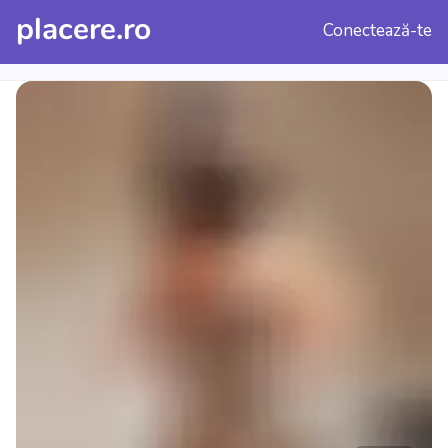
placere.ro
Conectează-te