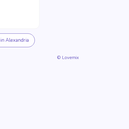
in Alexandria
© Lovemix