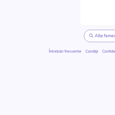
Alte femei
Întrebări frecvente
Condiţii
Confide